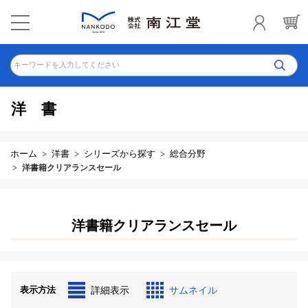
キーワードを入力してください
洋書
ホーム
洋書
シリーズから探す
総合分野
洋書籍クリアランスセール
洋書籍クリアランスセール
表示方法
詳細表示
サムネイル