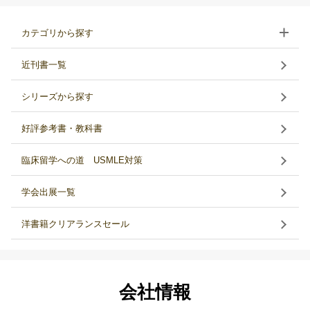
カテゴリから探す
近刊書一覧
シリーズから探す
好評参考書・教科書
臨床留学への道 USMLE対策
学会出展一覧
洋書籍クリアランスセール
会社情報