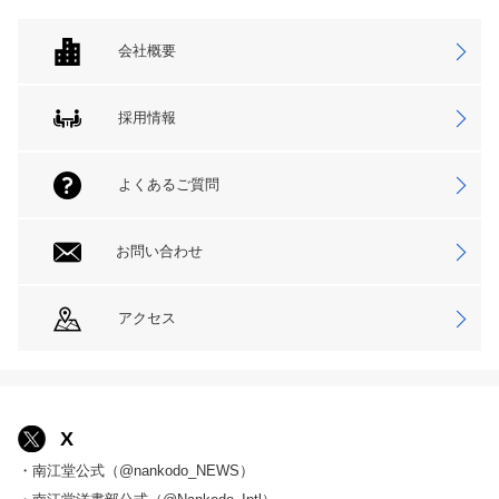
会社概要
採用情報
よくあるご質問
お問い合わせ
アクセス
X
・南江堂公式（@nankodo_NEWS）