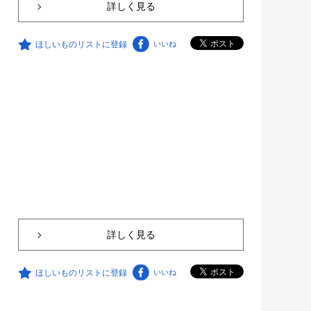
詳しく見る
ほしいものリストに登録
いいね
詳しく見る
ほしいものリストに登録
いいね