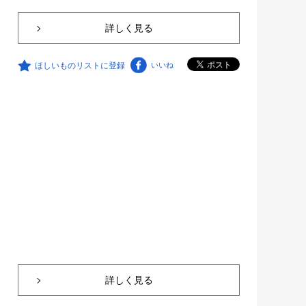
詳しく見る
ほしいものリストに登録
いいね
詳しく見る