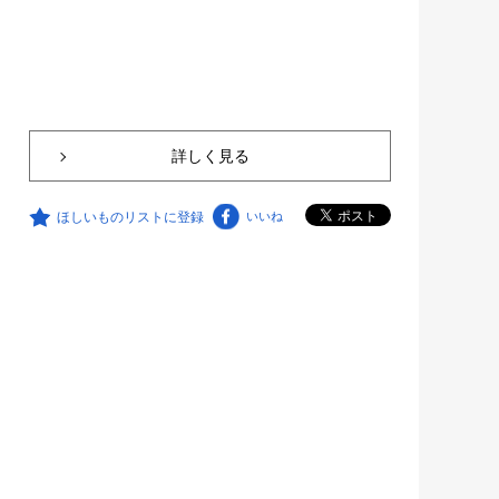
詳しく見る
ほしいものリストに登録
いいね