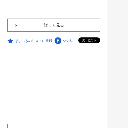
詳しく見る
ほしいものリストに登録
いいね