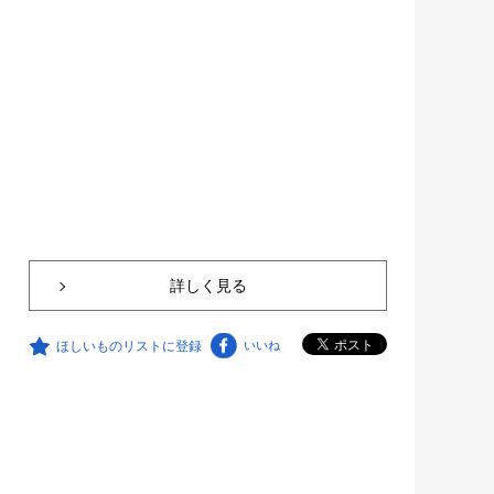
詳しく見る
ほしいものリストに登録
いいね