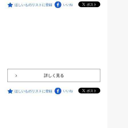
ほしいものリストに登録
いいね
詳しく見る
ほしいものリストに登録
いいね