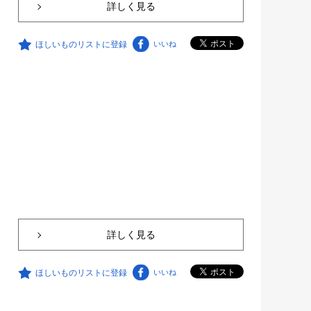
詳しく見る
ほしいものリストに登録
いいね
詳しく見る
ほしいものリストに登録
いいね