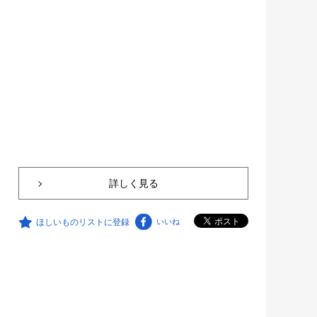
詳しく見る
ほしいものリストに登録
いいね