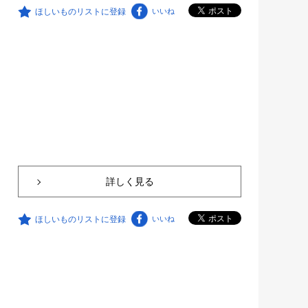
ほしいものリストに登録
いいね
詳しく見る
ほしいものリストに登録
いいね