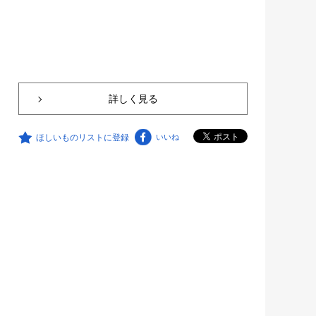
詳しく見る
ほしいものリストに登録
いいね