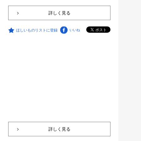
詳しく見る
ほしいものリストに登録
いいね
詳しく見る