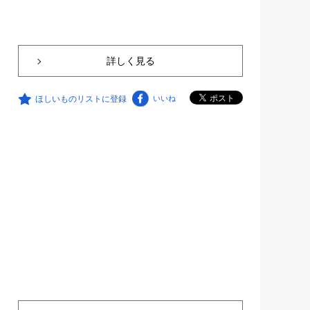
詳しく見る
ほしいものリストに登録
いいね