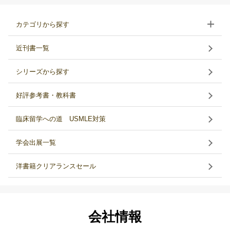
カテゴリから探す
近刊書一覧
シリーズから探す
好評参考書・教科書
臨床留学への道 USMLE対策
学会出展一覧
洋書籍クリアランスセール
会社情報