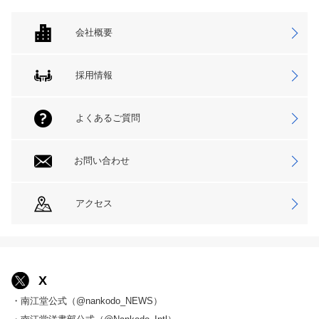
会社概要
採用情報
よくあるご質問
お問い合わせ
アクセス
X
・南江堂公式（@nankodo_NEWS）