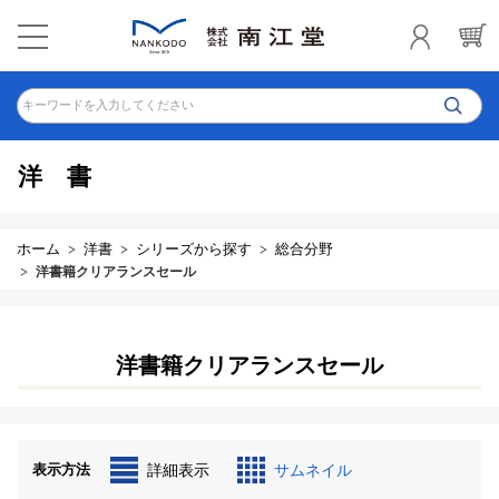
キーワードを入力してください
洋書
ホーム
洋書
シリーズから探す
総合分野
洋書籍クリアランスセール
洋書籍クリアランスセール
表示方法
詳細表示
サムネイル