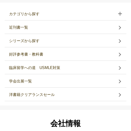
カテゴリから探す
近刊書一覧
シリーズから探す
好評参考書・教科書
臨床留学への道 USMLE対策
学会出展一覧
洋書籍クリアランスセール
会社情報