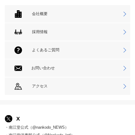
会社概要
採用情報
よくあるご質問
お問い合わせ
アクセス
X
・南江堂公式（@nankodo_NEWS）