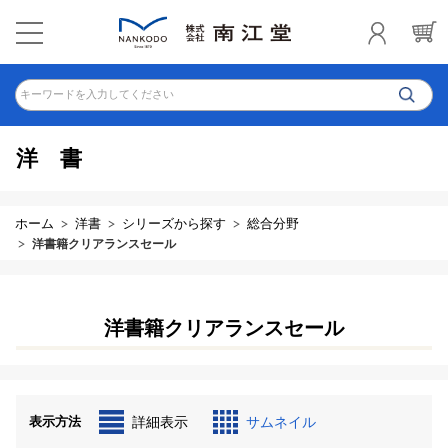
キーワードを入力してください
洋書
ホーム
洋書
シリーズから探す
総合分野
洋書籍クリアランスセール
洋書籍クリアランスセール
表示方法
詳細表示
サムネイル