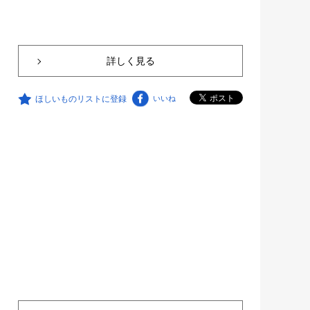
詳しく見る
ほしいものリストに登録
いいね