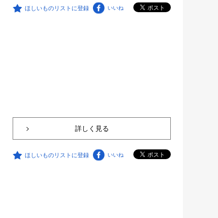
ほしいものリストに登録
いいね
詳しく見る
ほしいものリストに登録
いいね