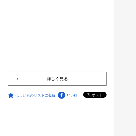
詳しく見る
ほしいものリストに登録
いいね