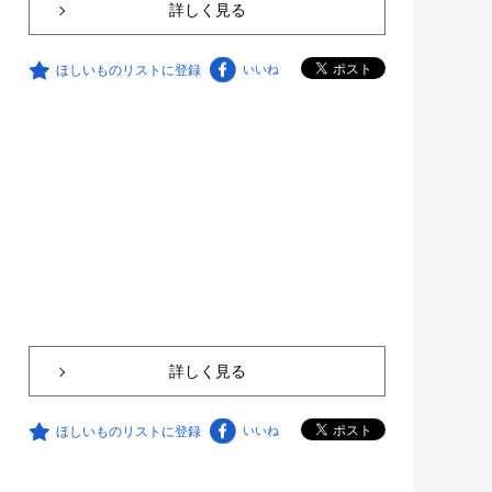
詳しく見る
ほしいものリストに登録
いいね
詳しく見る
ほしいものリストに登録
いいね