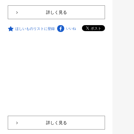
詳しく見る
ほしいものリストに登録
いいね
詳しく見る