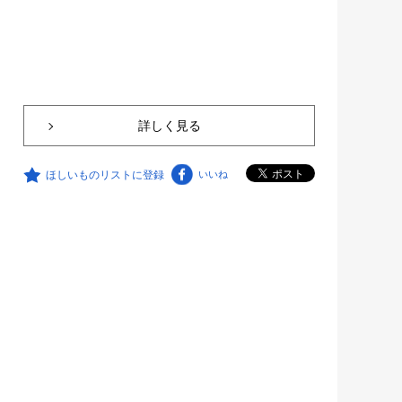
詳しく見る
ほしいものリストに登録
いいね