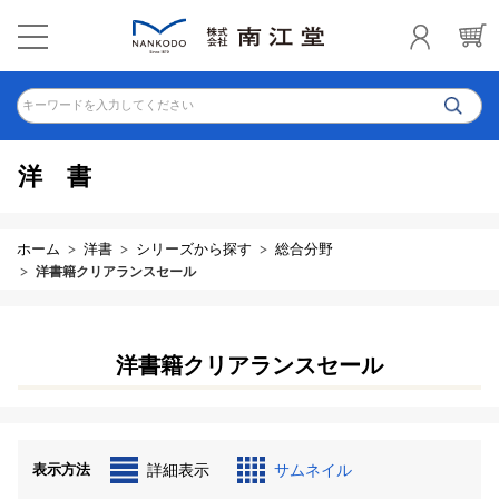
キーワードを入力してください
洋書
ホーム
洋書
シリーズから探す
総合分野
洋書籍クリアランスセール
洋書籍クリアランスセール
表示方法
詳細表示
サムネイル