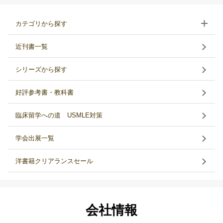
カテゴリから探す
近刊書一覧
シリーズから探す
好評参考書・教科書
臨床留学への道 USMLE対策
学会出展一覧
洋書籍クリアランスセール
会社情報