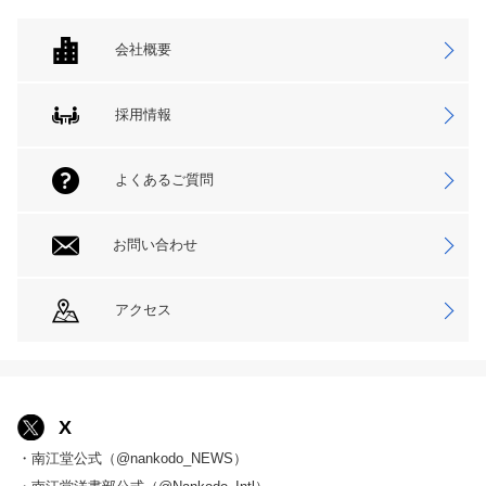
会社概要
採用情報
よくあるご質問
お問い合わせ
アクセス
X
・南江堂公式（@nankodo_NEWS）