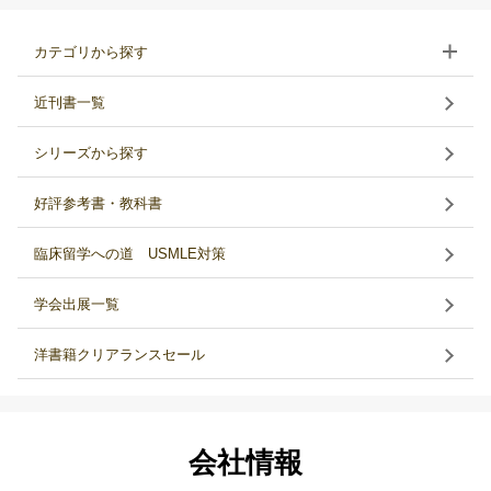
カテゴリから探す
近刊書一覧
シリーズから探す
好評参考書・教科書
臨床留学への道 USMLE対策
学会出展一覧
洋書籍クリアランスセール
会社情報