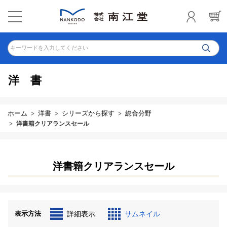
キーワードを入力してください
洋書
ホーム
洋書
シリーズから探す
総合分野
洋書籍クリアランスセール
洋書籍クリアランスセール
表示方法
詳細表示
サムネイル