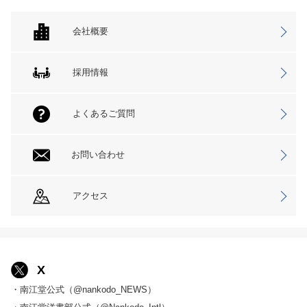
会社概要
採用情報
よくあるご質問
お問い合わせ
アクセス
X
・南江堂公式（@nankodo_NEWS）