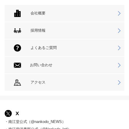
会社概要
採用情報
よくあるご質問
お問い合わせ
アクセス
X
・南江堂公式（@nankodo_NEWS）