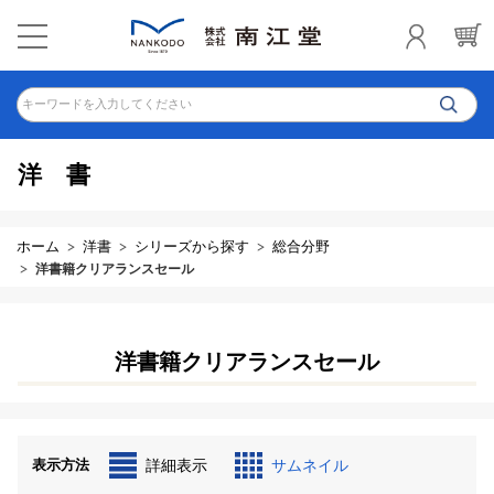
キーワードを入力してください
洋書
ホーム
洋書
シリーズから探す
総合分野
洋書籍クリアランスセール
洋書籍クリアランスセール
表示方法
詳細表示
サムネイル