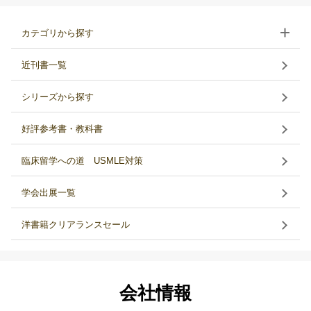
カテゴリから探す
近刊書一覧
シリーズから探す
好評参考書・教科書
臨床留学への道 USMLE対策
学会出展一覧
洋書籍クリアランスセール
会社情報