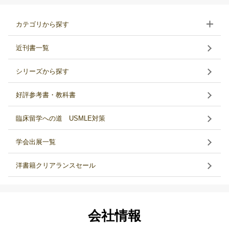
カテゴリから探す
近刊書一覧
シリーズから探す
好評参考書・教科書
臨床留学への道 USMLE対策
学会出展一覧
洋書籍クリアランスセール
会社情報