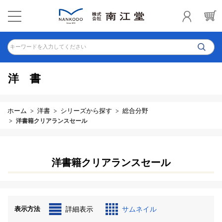
キーワードを入力してください
洋書
ホーム
洋書
シリーズから探す
総合分野
洋書籍クリアランスセール
洋書籍クリアランスセール
表示方法
詳細表示
サムネイル