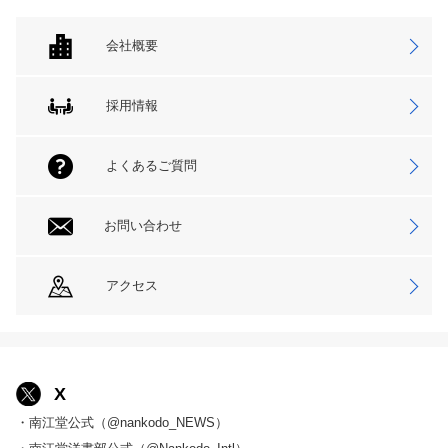
会社概要
採用情報
よくあるご質問
お問い合わせ
アクセス
X
・南江堂公式（@nankodo_NEWS）