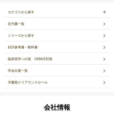
カテゴリから探す
近刊書一覧
シリーズから探す
好評参考書・教科書
臨床留学への道 USMLE対策
学会出展一覧
洋書籍クリアランスセール
会社情報