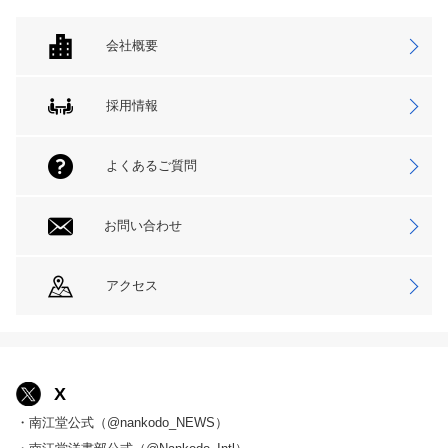
会社概要
採用情報
よくあるご質問
お問い合わせ
アクセス
X
・南江堂公式（@nankodo_NEWS）