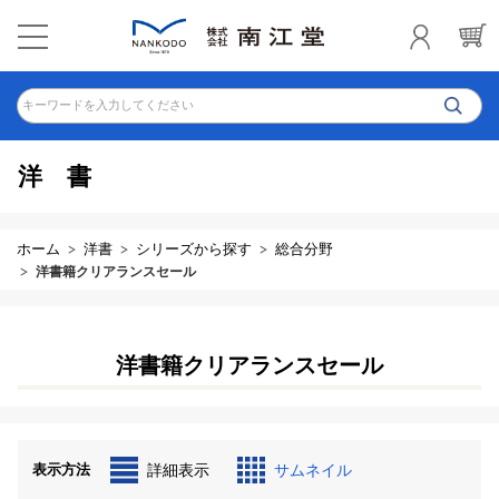
キーワードを入力してください
洋書
ホーム
洋書
シリーズから探す
総合分野
洋書籍クリアランスセール
洋書籍クリアランスセール
表示方法
詳細表示
サムネイル