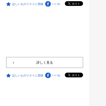
ほしいものリストに登録
いいね
詳しく見る
ほしいものリストに登録
いいね