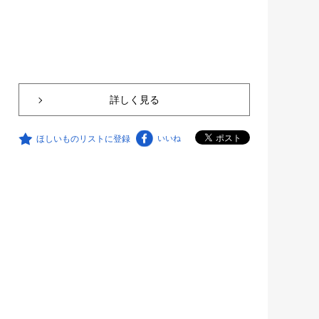
詳しく見る
ほしいものリストに登録
いいね