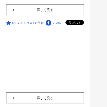
詳しく見る
ほしいものリストに登録
いいね
詳しく見る