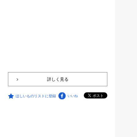
詳しく見る
ほしいものリストに登録
いいね