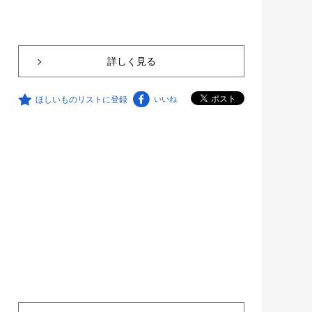
詳しく見る
ほしいものリストに登録
いいね