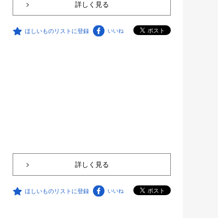
詳しく見る
ほしいものリストに登録
いいね
詳しく見る
ほしいものリストに登録
いいね