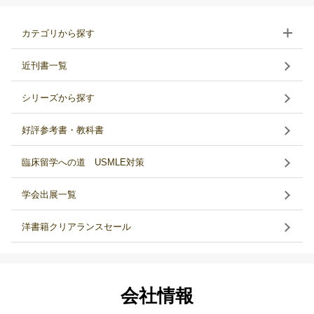
カテゴリから探す
近刊書一覧
シリーズから探す
好評参考書・教科書
臨床留学への道 USMLE対策
学会出展一覧
洋書籍クリアランスセール
会社情報