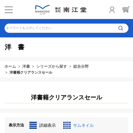
キーワードを入力してください
洋書
ホーム
洋書
シリーズから探す
総合分野
洋書籍クリアランスセール
洋書籍クリアランスセール
表示方法
詳細表示
サムネイル