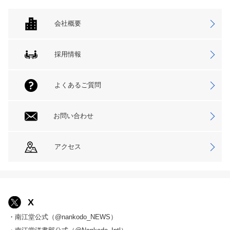
会社概要
採用情報
よくあるご質問
お問い合わせ
アクセス
X
・南江堂公式（@nankodo_NEWS）