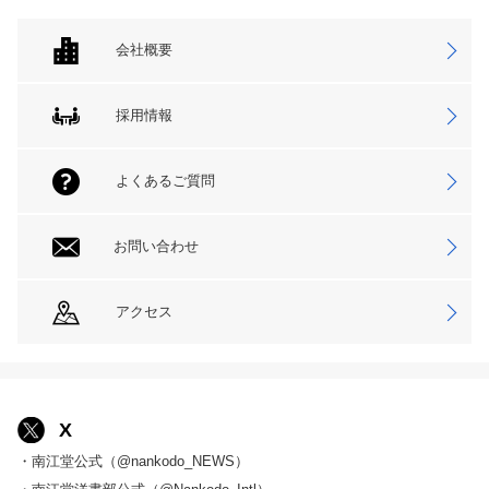
会社概要
採用情報
よくあるご質問
お問い合わせ
アクセス
X
・南江堂公式（@nankodo_NEWS）