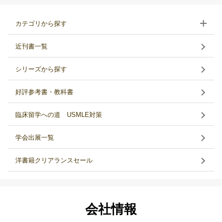
カテゴリから探す
近刊書一覧
シリーズから探す
好評参考書・教科書
臨床留学への道 USMLE対策
学会出展一覧
洋書籍クリアランスセール
会社情報