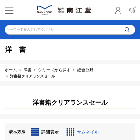
キーワードを入力してください
洋書
ホーム
洋書
シリーズから探す
総合分野
洋書籍クリアランスセール
洋書籍クリアランスセール
表示方法
詳細表示
サムネイル