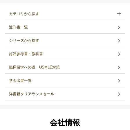
カテゴリから探す
近刊書一覧
シリーズから探す
好評参考書・教科書
臨床留学への道 USMLE対策
学会出展一覧
洋書籍クリアランスセール
会社情報