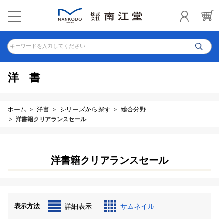
キーワードを入力してください
洋書
ホーム
洋書
シリーズから探す
総合分野
洋書籍クリアランスセール
洋書籍クリアランスセール
表示方法
詳細表示
サムネイル