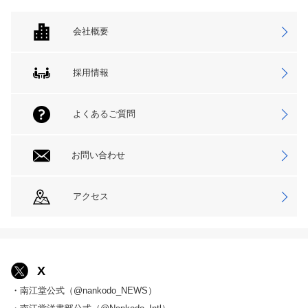
会社概要
採用情報
よくあるご質問
お問い合わせ
アクセス
X
・南江堂公式（@nankodo_NEWS）