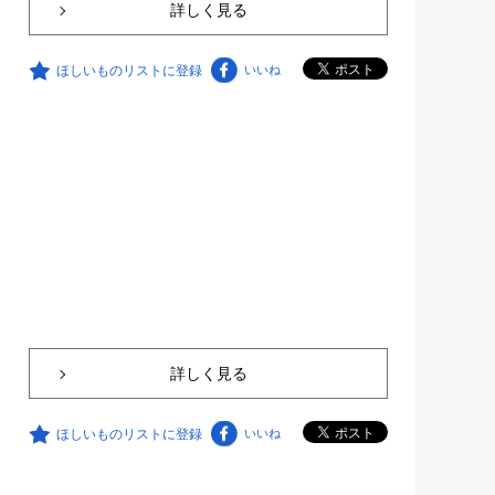
詳しく見る
ほしいものリストに登録
いいね
詳しく見る
ほしいものリストに登録
いいね