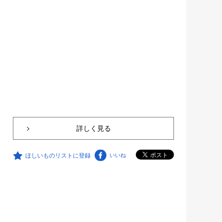
詳しく見る
ほしいものリストに登録
いいね