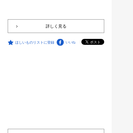
詳しく見る
ほしいものリストに登録
いいね