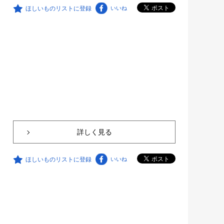
ほしいものリストに登録
いいね
詳しく見る
ほしいものリストに登録
いいね