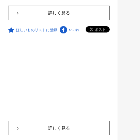
詳しく見る
ほしいものリストに登録
いいね
詳しく見る