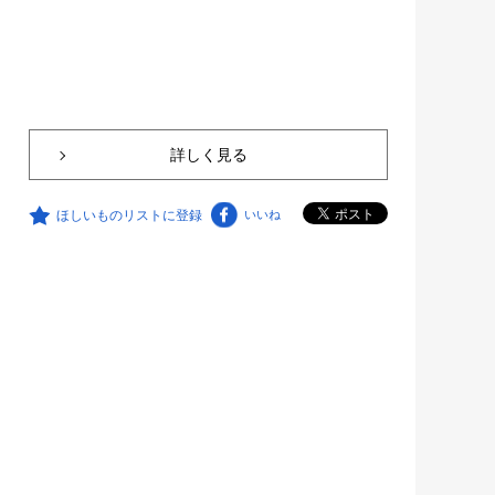
詳しく見る
ほしいものリストに登録
いいね