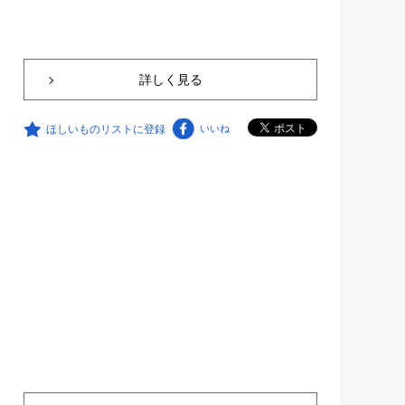
詳しく見る
ほしいものリストに登録
いいね