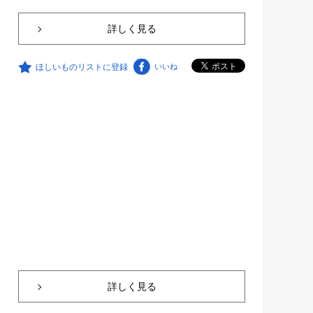
詳しく見る
ほしいものリストに登録
いいね
詳しく見る