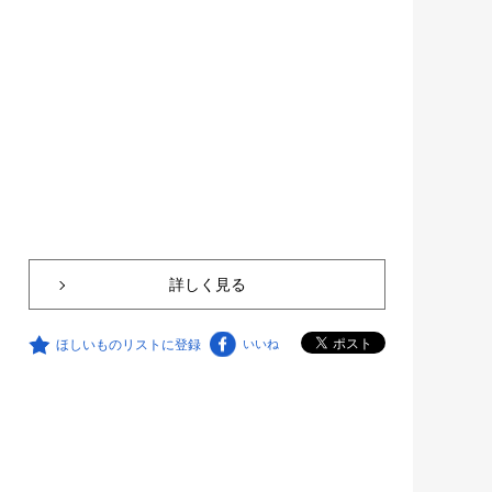
詳しく見る
ほしいものリストに登録
いいね