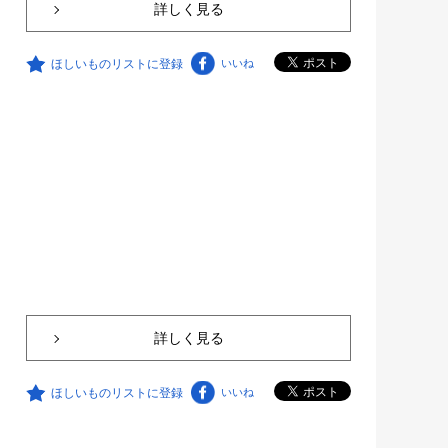
詳しく見る
ほしいものリストに登録
いいね
詳しく見る
ほしいものリストに登録
いいね