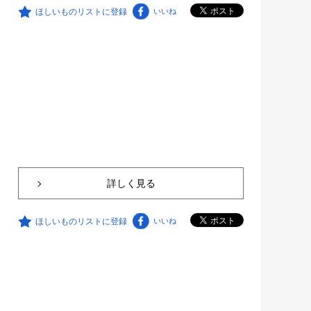
ほしいものリストに登録
いいね
詳しく見る
ほしいものリストに登録
いいね