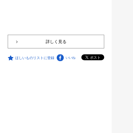
詳しく見る
ほしいものリストに登録
いいね