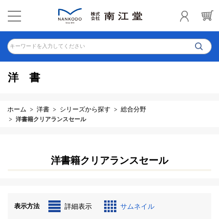
キーワードを入力してください
洋書
ホーム
洋書
シリーズから探す
総合分野
洋書籍クリアランスセール
洋書籍クリアランスセール
表示方法
詳細表示
サムネイル