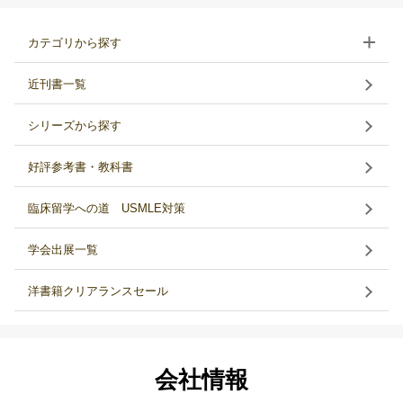
カテゴリから探す
近刊書一覧
シリーズから探す
好評参考書・教科書
臨床留学への道 USMLE対策
学会出展一覧
洋書籍クリアランスセール
会社情報