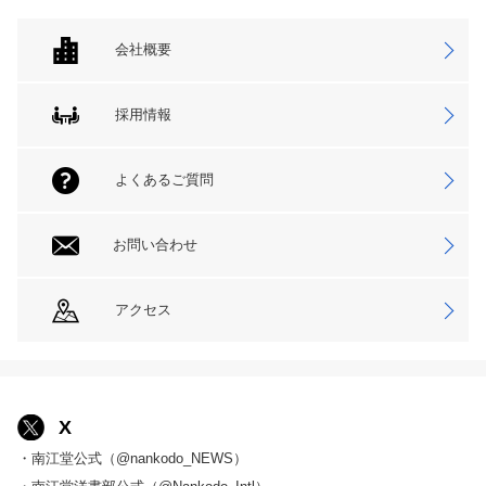
会社概要
採用情報
よくあるご質問
お問い合わせ
アクセス
X
・南江堂公式（@nankodo_NEWS）