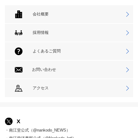
会社概要
採用情報
よくあるご質問
お問い合わせ
アクセス
X
・南江堂公式（@nankodo_NEWS）