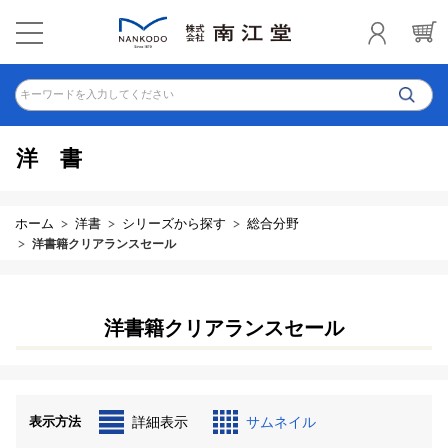
キーワードを入力してください
洋書
ホーム
洋書
シリーズから探す
総合分野
洋書籍クリアランスセール
洋書籍クリアランスセール
表示方法
詳細表示
サムネイル