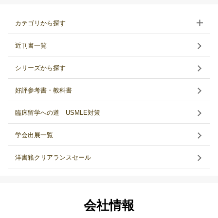
カテゴリから探す
近刊書一覧
シリーズから探す
好評参考書・教科書
臨床留学への道 USMLE対策
学会出展一覧
洋書籍クリアランスセール
会社情報