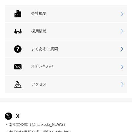
会社概要
採用情報
よくあるご質問
お問い合わせ
アクセス
X
・南江堂公式（@nankodo_NEWS）