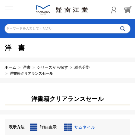
キーワードを入力してください
洋書
ホーム
洋書
シリーズから探す
総合分野
洋書籍クリアランスセール
洋書籍クリアランスセール
表示方法
詳細表示
サムネイル