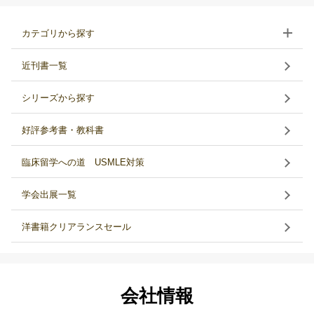
カテゴリから探す
近刊書一覧
シリーズから探す
好評参考書・教科書
臨床留学への道 USMLE対策
学会出展一覧
洋書籍クリアランスセール
会社情報