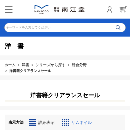
キーワードを入力してください
洋書
ホーム
洋書
シリーズから探す
総合分野
洋書籍クリアランスセール
洋書籍クリアランスセール
表示方法
詳細表示
サムネイル