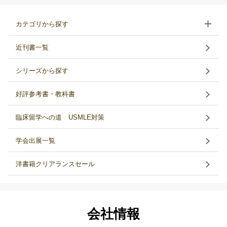
カテゴリから探す
近刊書一覧
シリーズから探す
好評参考書・教科書
臨床留学への道 USMLE対策
学会出展一覧
洋書籍クリアランスセール
会社情報