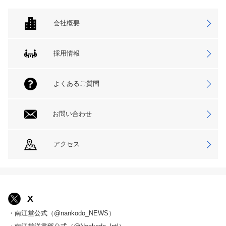
会社概要
採用情報
よくあるご質問
お問い合わせ
アクセス
X
・南江堂公式（@nankodo_NEWS）