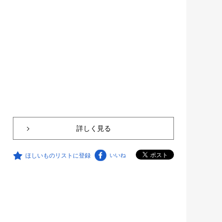
詳しく見る
ほしいものリストに登録
いいね