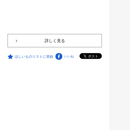
詳しく見る
ほしいものリストに登録
いいね