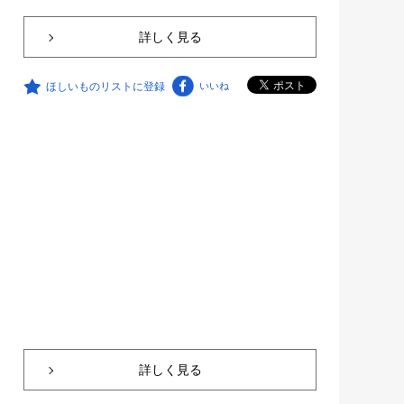
詳しく見る
ほしいものリストに登録
いいね
詳しく見る