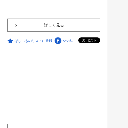
詳しく見る
ほしいものリストに登録
いいね