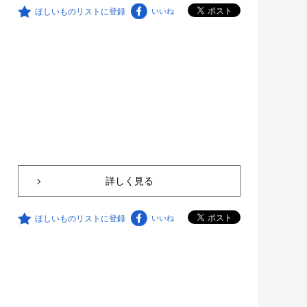
ほしいものリストに登録
いいね
詳しく見る
ほしいものリストに登録
いいね