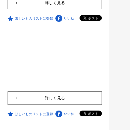
詳しく見る
ほしいものリストに登録
いいね
詳しく見る
ほしいものリストに登録
いいね