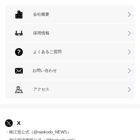
会社概要
採用情報
よくあるご質問
お問い合わせ
アクセス
X
・南江堂公式（@nankodo_NEWS）