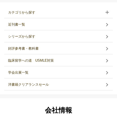
カテゴリから探す
近刊書一覧
シリーズから探す
好評参考書・教科書
臨床留学への道 USMLE対策
学会出展一覧
洋書籍クリアランスセール
会社情報