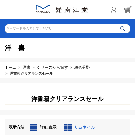
キーワードを入力してください
洋書
ホーム
洋書
シリーズから探す
総合分野
洋書籍クリアランスセール
洋書籍クリアランスセール
表示方法
詳細表示
サムネイル