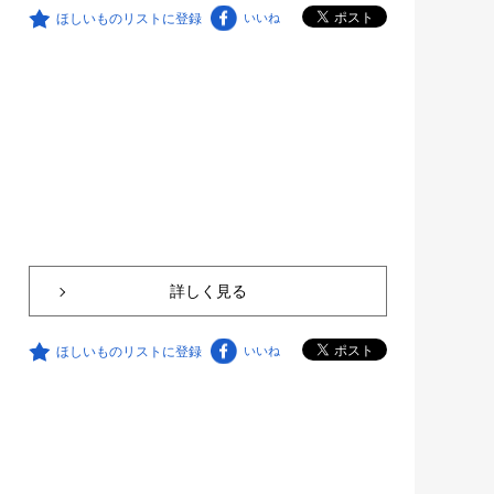
ほしいものリストに登録
いいね
詳しく見る
ほしいものリストに登録
いいね