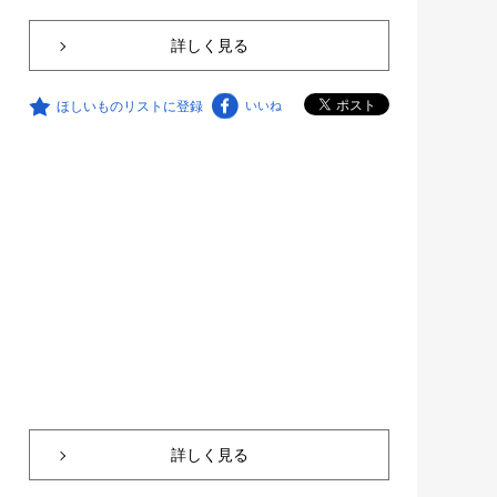
詳しく見る
ほしいものリストに登録
いいね
詳しく見る