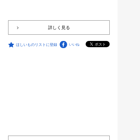
詳しく見る
ほしいものリストに登録
いいね