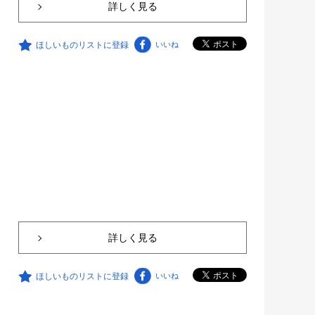
詳しく見る
ほしいものリストに登録
いいね
詳しく見る
ほしいものリストに登録
いいね