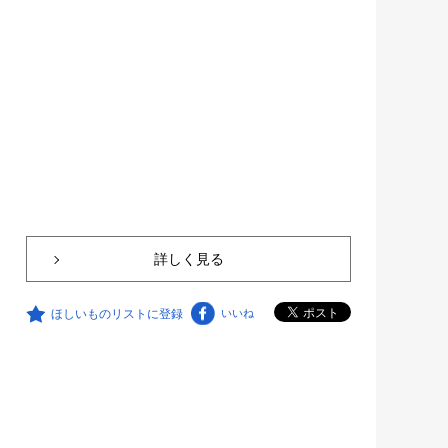
詳しく見る
ほしいものリストに登録
いいね