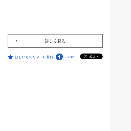
詳しく見る
ほしいものリストに登録
いいね