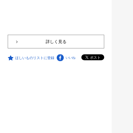
詳しく見る
ほしいものリストに登録
いいね