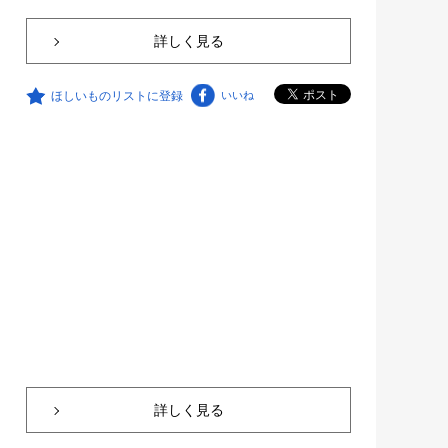
詳しく見る
ほしいものリストに登録
いいね
詳しく見る