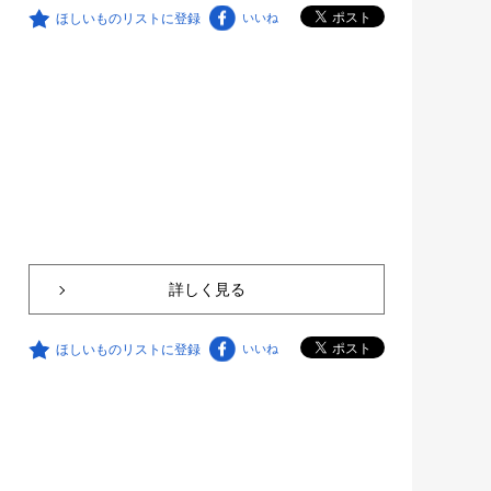
ほしいものリストに登録
いいね
詳しく見る
ほしいものリストに登録
いいね