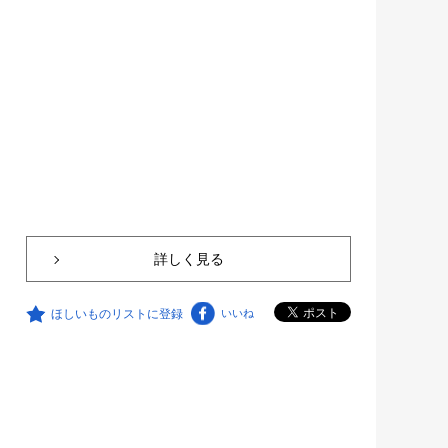
詳しく見る
ほしいものリストに登録
いいね