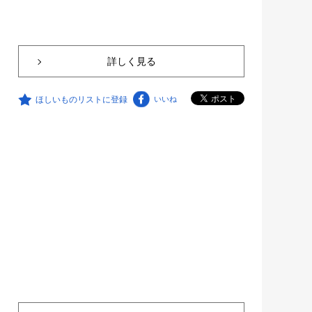
詳しく見る
ほしいものリストに登録
いいね