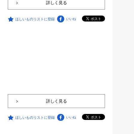
詳しく見る
ほしいものリストに登録
いいね
詳しく見る
ほしいものリストに登録
いいね