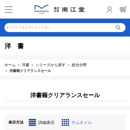
キーワードを入力してください
洋書
ホーム
洋書
シリーズから探す
総合分野
洋書籍クリアランスセール
洋書籍クリアランスセール
表示方法
詳細表示
サムネイル