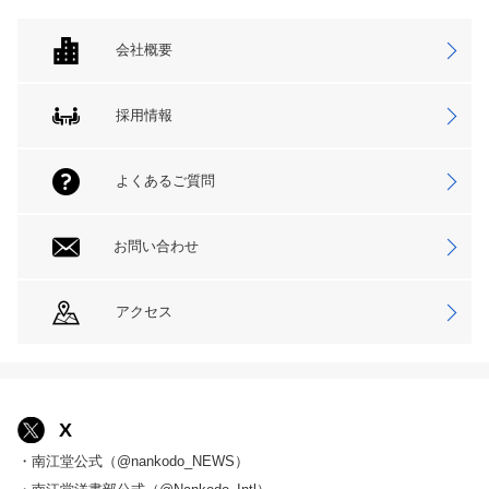
会社概要
採用情報
よくあるご質問
お問い合わせ
アクセス
X
・南江堂公式（@nankodo_NEWS）