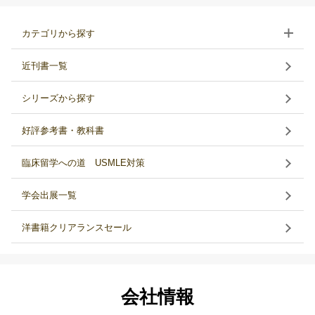
カテゴリから探す
近刊書一覧
シリーズから探す
好評参考書・教科書
臨床留学への道 USMLE対策
学会出展一覧
洋書籍クリアランスセール
会社情報