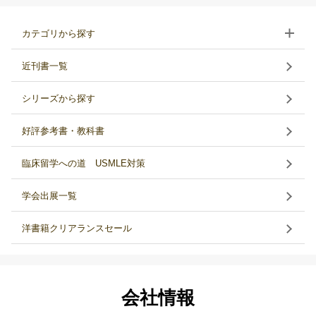
カテゴリから探す
近刊書一覧
シリーズから探す
好評参考書・教科書
臨床留学への道 USMLE対策
学会出展一覧
洋書籍クリアランスセール
会社情報