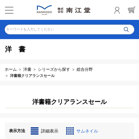
キーワードを入力してください
洋書
ホーム
洋書
シリーズから探す
総合分野
洋書籍クリアランスセール
洋書籍クリアランスセール
表示方法
詳細表示
サムネイル