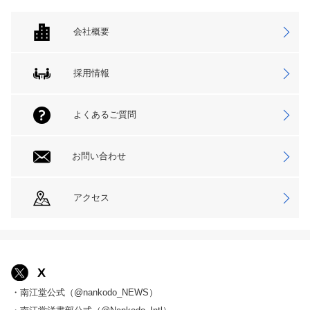
会社概要
採用情報
よくあるご質問
お問い合わせ
アクセス
X
・南江堂公式（@nankodo_NEWS）