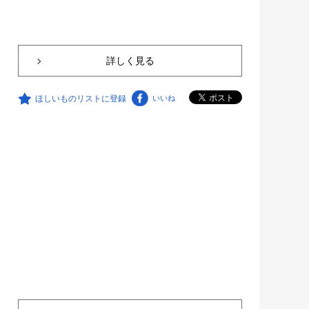
詳しく見る
ほしいものリストに登録
いいね