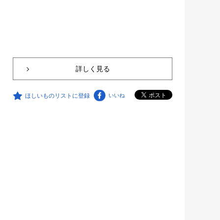
詳しく見る
ほしいものリストに登録
いいね