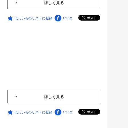
詳しく見る
ほしいものリストに登録
いいね
詳しく見る
ほしいものリストに登録
いいね