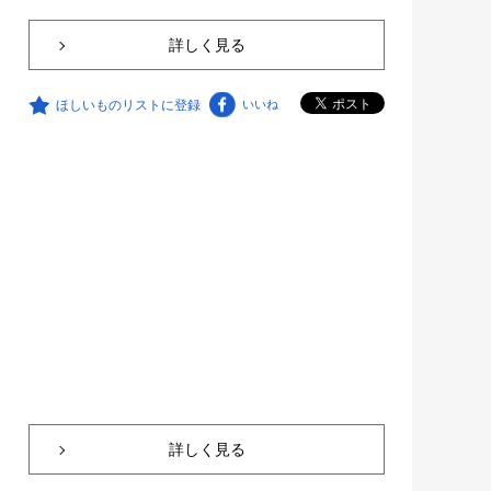
詳しく見る
ほしいものリストに登録
いいね
詳しく見る