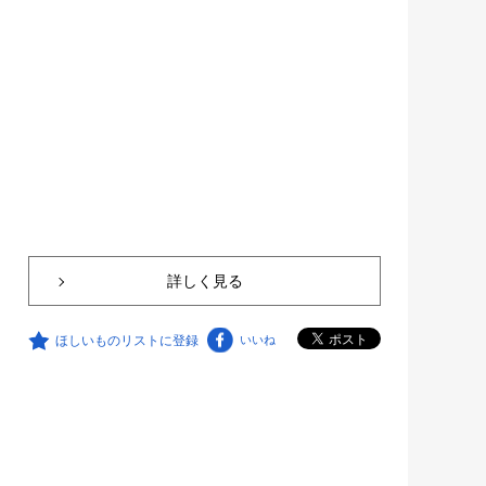
詳しく見る
ほしいものリストに登録
いいね