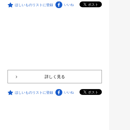
ほしいものリストに登録
いいね
詳しく見る
ほしいものリストに登録
いいね