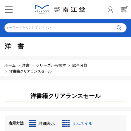
キーワードを入力してください
洋書
ホーム
洋書
シリーズから探す
総合分野
洋書籍クリアランスセール
洋書籍クリアランスセール
表示方法
詳細表示
サムネイル