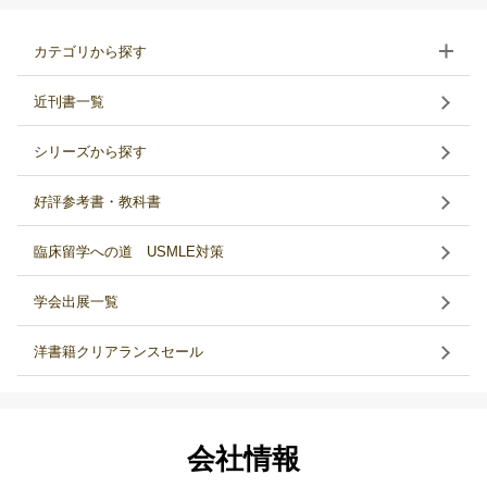
カテゴリから探す
近刊書一覧
シリーズから探す
好評参考書・教科書
臨床留学への道 USMLE対策
学会出展一覧
洋書籍クリアランスセール
会社情報