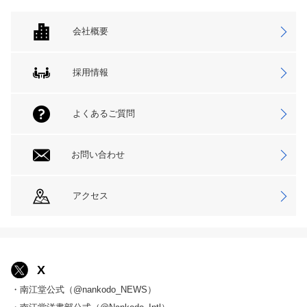
会社概要
採用情報
よくあるご質問
お問い合わせ
アクセス
X
・南江堂公式（@nankodo_NEWS）