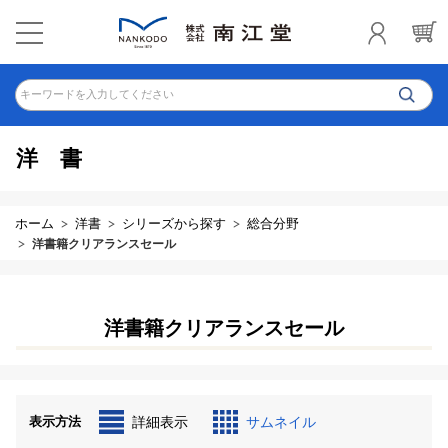
キーワードを入力してください
洋書
ホーム
洋書
シリーズから探す
総合分野
洋書籍クリアランスセール
洋書籍クリアランスセール
表示方法
詳細表示
サムネイル