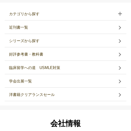
カテゴリから探す
近刊書一覧
シリーズから探す
好評参考書・教科書
臨床留学への道 USMLE対策
学会出展一覧
洋書籍クリアランスセール
会社情報