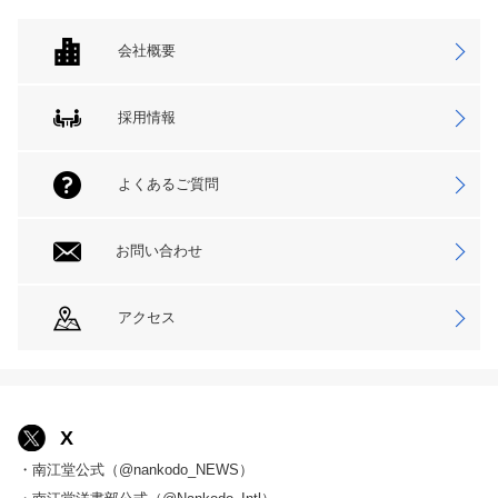
会社概要
採用情報
よくあるご質問
お問い合わせ
アクセス
X
・南江堂公式（@nankodo_NEWS）