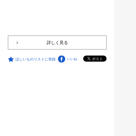
詳しく見る
ほしいものリストに登録
いいね