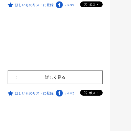
ほしいものリストに登録
いいね
詳しく見る
ほしいものリストに登録
いいね