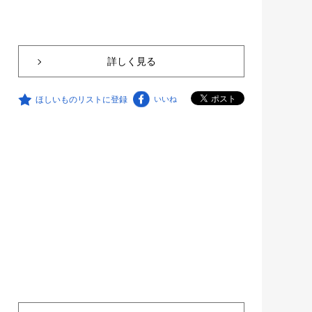
詳しく見る
ほしいものリストに登録
いいね