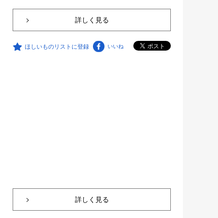
詳しく見る
ほしいものリストに登録
いいね
詳しく見る