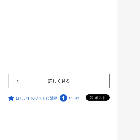
詳しく見る
ほしいものリストに登録
いいね