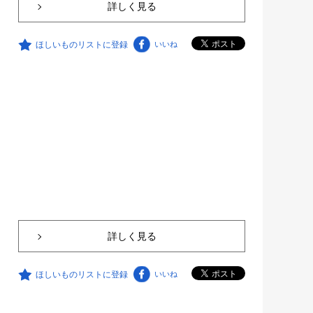
詳しく見る
ほしいものリストに登録
いいね
詳しく見る
ほしいものリストに登録
いいね