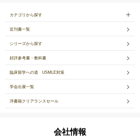
カテゴリから探す
近刊書一覧
シリーズから探す
好評参考書・教科書
臨床留学への道 USMLE対策
学会出展一覧
洋書籍クリアランスセール
会社情報