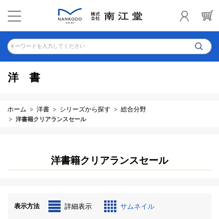
キーワードを入力してください
洋書
ホーム
洋書
シリーズから探す
総合分野
洋書籍クリアランスセール
洋書籍クリアランスセール
表示方法
詳細表示
サムネイル