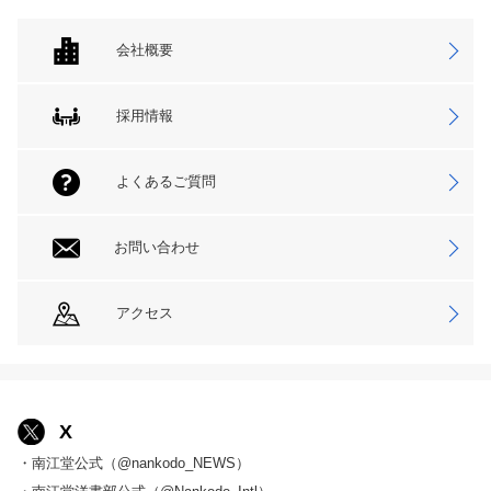
会社概要
採用情報
よくあるご質問
お問い合わせ
アクセス
X
・南江堂公式（@nankodo_NEWS）