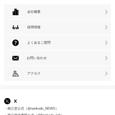
会社概要
採用情報
よくあるご質問
お問い合わせ
アクセス
X
・南江堂公式（@nankodo_NEWS）