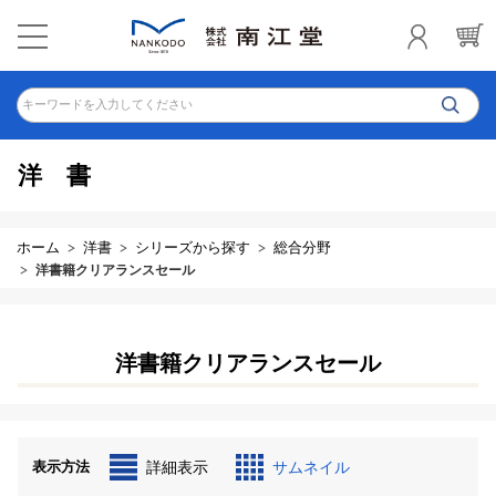
キーワードを入力してください
洋書
ホーム
洋書
シリーズから探す
総合分野
洋書籍クリアランスセール
洋書籍クリアランスセール
表示方法
詳細表示
サムネイル