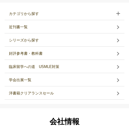
カテゴリから探す
近刊書一覧
シリーズから探す
好評参考書・教科書
臨床留学への道 USMLE対策
学会出展一覧
洋書籍クリアランスセール
会社情報