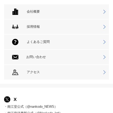
会社概要
採用情報
よくあるご質問
お問い合わせ
アクセス
X
・南江堂公式（@nankodo_NEWS）