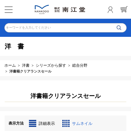
キーワードを入力してください
洋書
ホーム
洋書
シリーズから探す
総合分野
洋書籍クリアランスセール
洋書籍クリアランスセール
表示方法
詳細表示
サムネイル