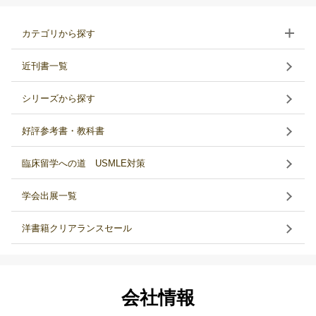
カテゴリから探す
近刊書一覧
シリーズから探す
好評参考書・教科書
臨床留学への道 USMLE対策
学会出展一覧
洋書籍クリアランスセール
会社情報