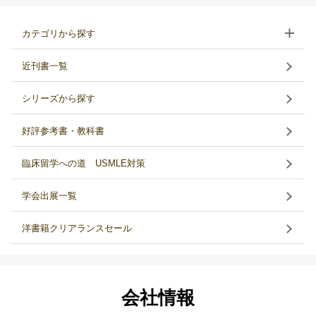
カテゴリから探す
近刊書一覧
シリーズから探す
好評参考書・教科書
臨床留学への道 USMLE対策
学会出展一覧
洋書籍クリアランスセール
会社情報