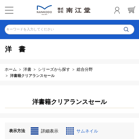
キーワードを入力してください
洋書
ホーム
洋書
シリーズから探す
総合分野
洋書籍クリアランスセール
洋書籍クリアランスセール
表示方法
詳細表示
サムネイル