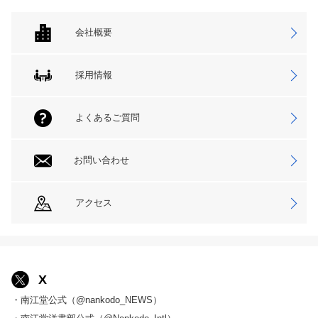
会社概要
採用情報
よくあるご質問
お問い合わせ
アクセス
X
・南江堂公式（@nankodo_NEWS）