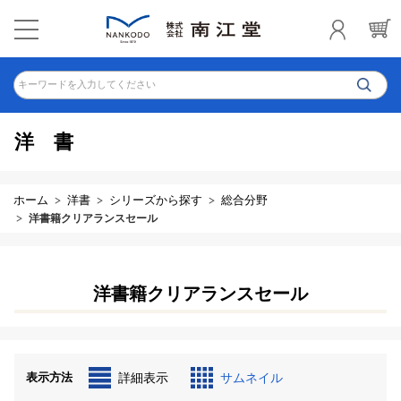
キーワードを入力してください
洋書
ホーム
洋書
シリーズから探す
総合分野
洋書籍クリアランスセール
洋書籍クリアランスセール
表示方法
詳細表示
サムネイル