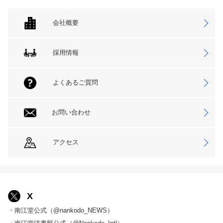
会社概要
採用情報
よくあるご質問
お問い合わせ
アクセス
X
・南江堂公式（@nankodo_NEWS）