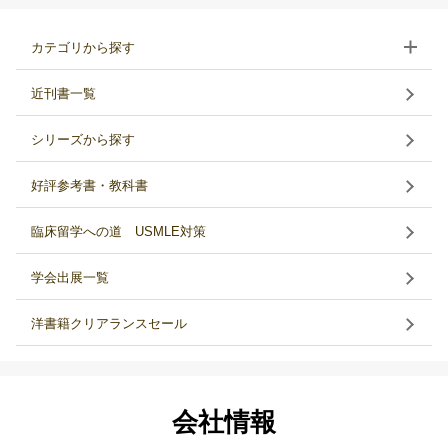
カテゴリから探す
近刊書一覧
シリーズから探す
好評参考書・教科書
臨床留学への道 USMLE対策
学会出展一覧
洋書籍クリアランスセール
会社情報