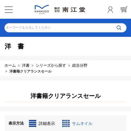
キーワードを入力してください
洋書
ホーム
洋書
シリーズから探す
総合分野
洋書籍クリアランスセール
洋書籍クリアランスセール
表示方法
詳細表示
サムネイル