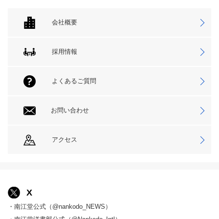
会社概要
採用情報
よくあるご質問
お問い合わせ
アクセス
X
・南江堂公式（@nankodo_NEWS）