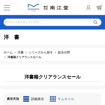
キーワードを入力してください
洋書
ホーム
洋書
シリーズから探す
総合分野
洋書籍クリアランスセール
洋書籍クリアランスセール
表示方法
詳細表示
サムネイル