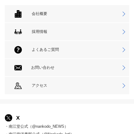
会社概要
採用情報
よくあるご質問
お問い合わせ
アクセス
X
・南江堂公式（@nankodo_NEWS）