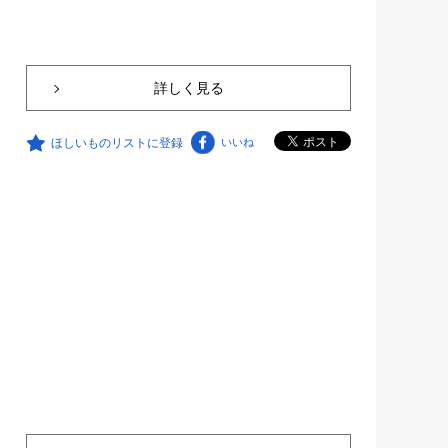
詳しく見る
ほしいものリストに登録
いいね