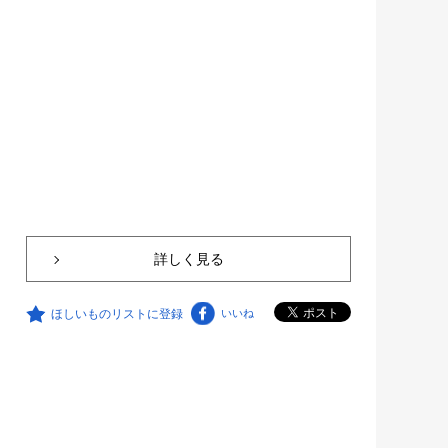
詳しく見る
ほしいものリストに登録
いいね