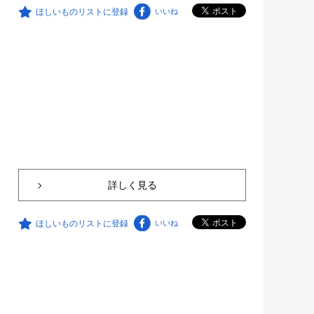
ほしいものリストに登録
いいね
詳しく見る
ほしいものリストに登録
いいね