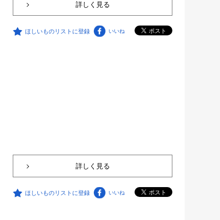
詳しく見る
ほしいものリストに登録
いいね
詳しく見る
ほしいものリストに登録
いいね