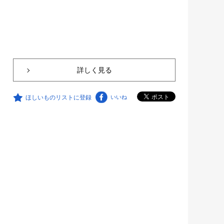
詳しく見る
ほしいものリストに登録
いいね