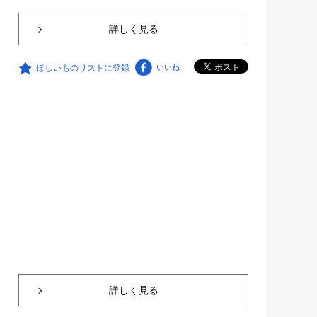
詳しく見る
ほしいものリストに登録
いいね
詳しく見る