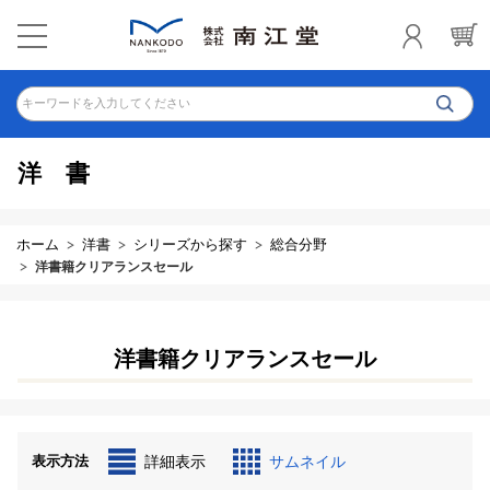
キーワードを入力してください
洋書
ホーム
洋書
シリーズから探す
総合分野
洋書籍クリアランスセール
洋書籍クリアランスセール
表示方法
詳細表示
サムネイル