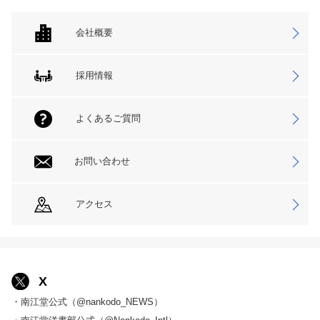
会社概要
採用情報
よくあるご質問
お問い合わせ
アクセス
X
・南江堂公式（@nankodo_NEWS）