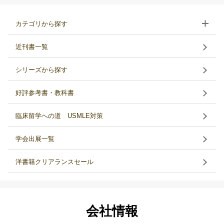
カテゴリから探す
近刊書一覧
シリーズから探す
好評参考書・教科書
臨床留学への道 USMLE対策
学会出展一覧
洋書籍クリアランスセール
会社情報