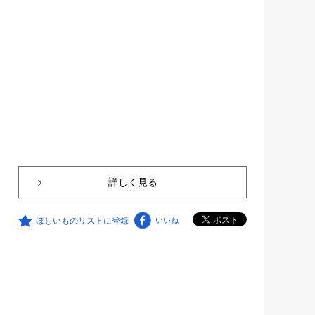
詳しく見る
ほしいものリストに登録
いいね