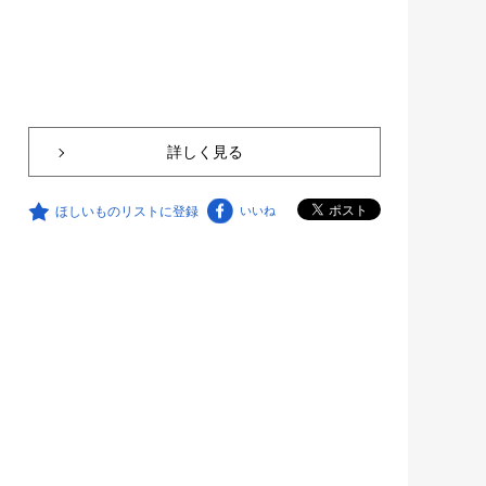
詳しく見る
ほしいものリストに登録
いいね