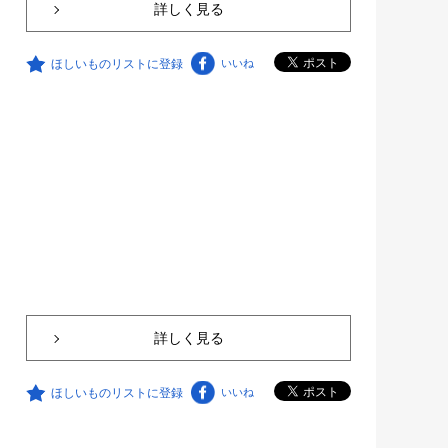
詳しく見る
ほしいものリストに登録
いいね
詳しく見る
ほしいものリストに登録
いいね