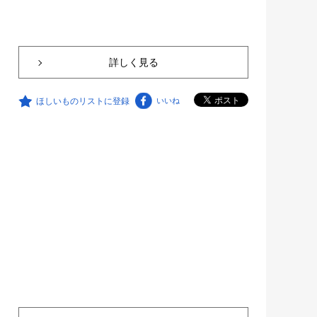
詳しく見る
ほしいものリストに登録
いいね