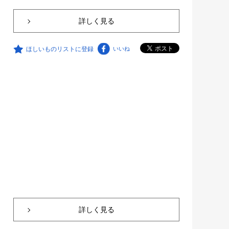
詳しく見る
ほしいものリストに登録
いいね
詳しく見る