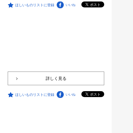
ほしいものリストに登録
いいね
詳しく見る
ほしいものリストに登録
いいね