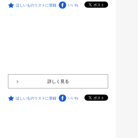
ほしいものリストに登録
いいね
詳しく見る
ほしいものリストに登録
いいね