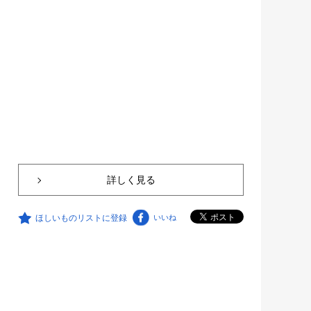
詳しく見る
ほしいものリストに登録
いいね