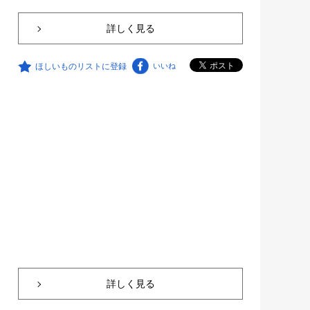
詳しく見る
ほしいものリストに登録
いいね
詳しく見る