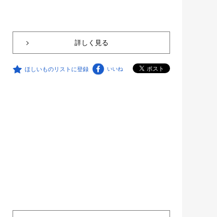
詳しく見る
ほしいものリストに登録
いいね