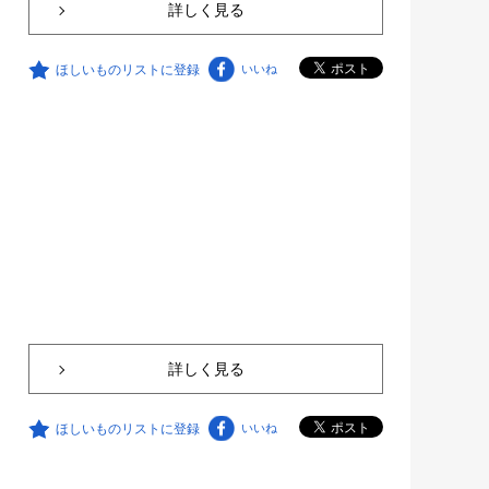
詳しく見る
ほしいものリストに登録
いいね
詳しく見る
ほしいものリストに登録
いいね