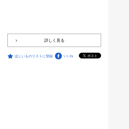
詳しく見る
ほしいものリストに登録
いいね