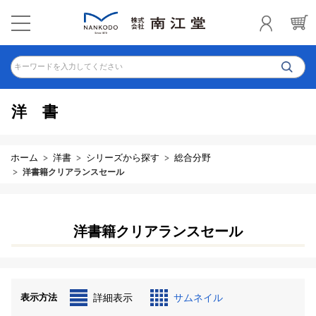
キーワードを入力してください
洋書
ホーム
洋書
シリーズから探す
総合分野
洋書籍クリアランスセール
洋書籍クリアランスセール
表示方法
詳細表示
サムネイル