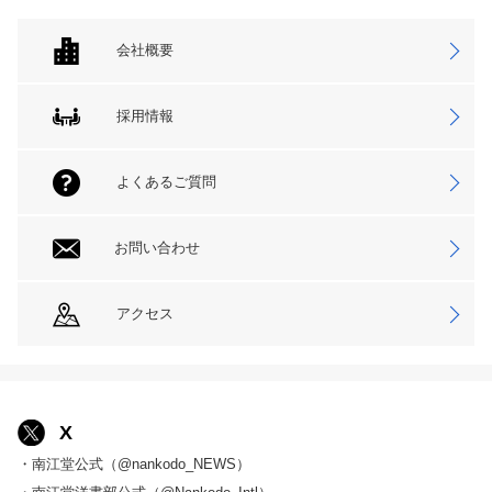
会社概要
採用情報
よくあるご質問
お問い合わせ
アクセス
X
・南江堂公式（@nankodo_NEWS）