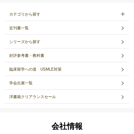
カテゴリから探す
近刊書一覧
シリーズから探す
好評参考書・教科書
臨床留学への道 USMLE対策
学会出展一覧
洋書籍クリアランスセール
会社情報