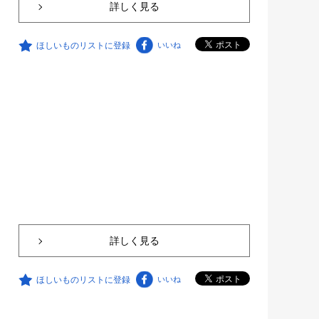
詳しく見る
ほしいものリストに登録
いいね
詳しく見る
ほしいものリストに登録
いいね