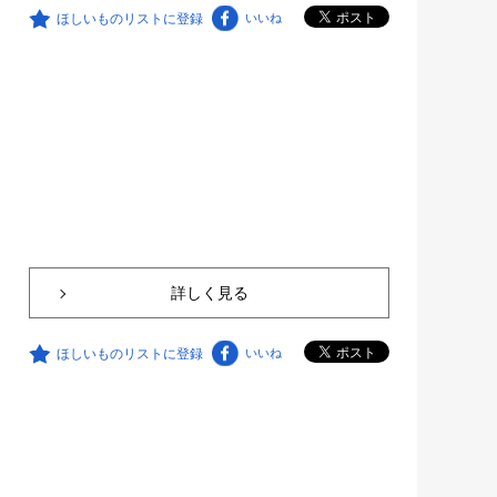
ほしいものリストに登録
いいね
詳しく見る
ほしいものリストに登録
いいね