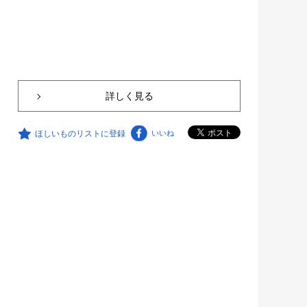
詳しく見る
ほしいものリストに登録
いいね