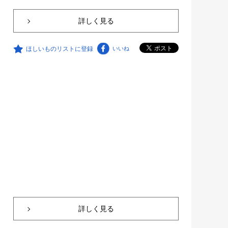
詳しく見る
ほしいものリストに登録
いいね
詳しく見る