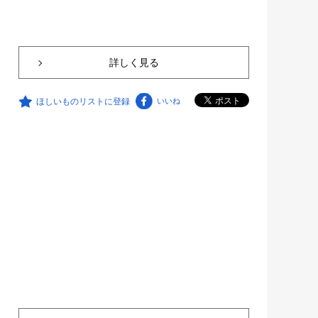
詳しく見る
ほしいものリストに登録
いいね