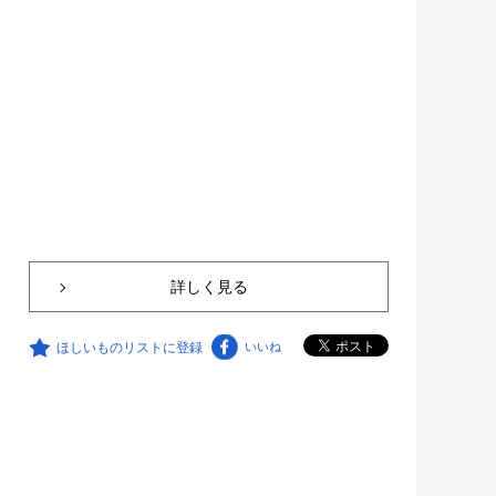
詳しく見る
ほしいものリストに登録
いいね