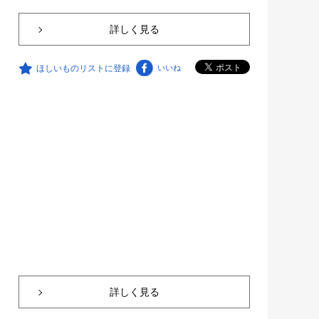
詳しく見る
ほしいものリストに登録
いいね
詳しく見る