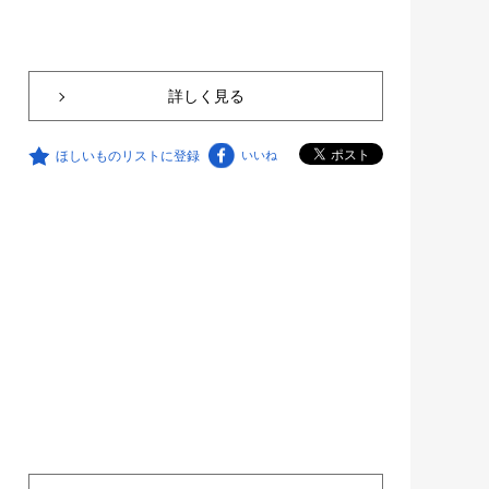
詳しく見る
ほしいものリストに登録
いいね