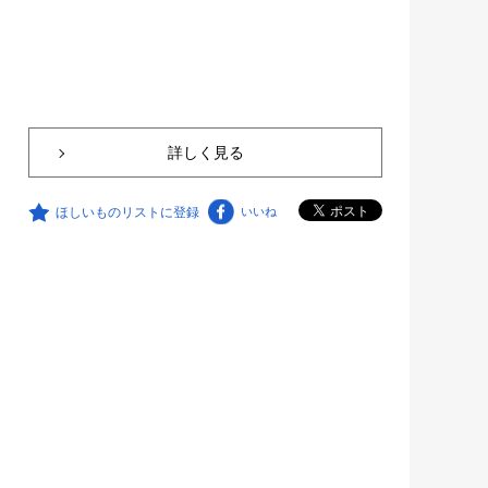
詳しく見る
ほしいものリストに登録
いいね