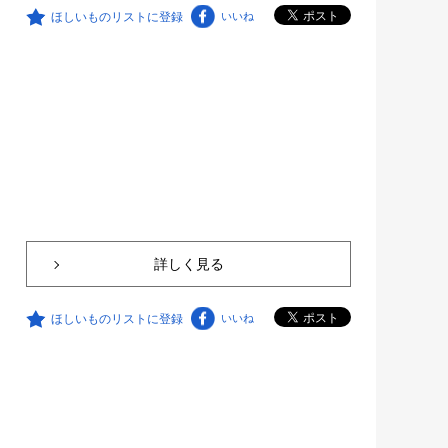
ほしいものリストに登録
いいね
詳しく見る
ほしいものリストに登録
いいね