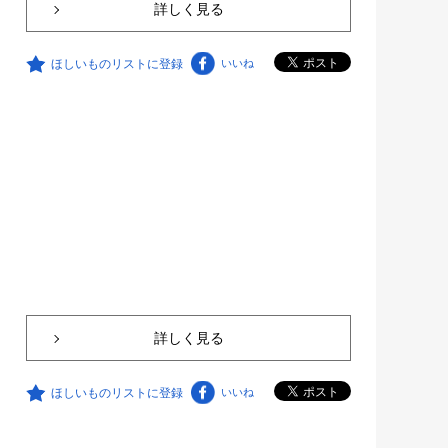
詳しく見る
ほしいものリストに登録
いいね
詳しく見る
ほしいものリストに登録
いいね