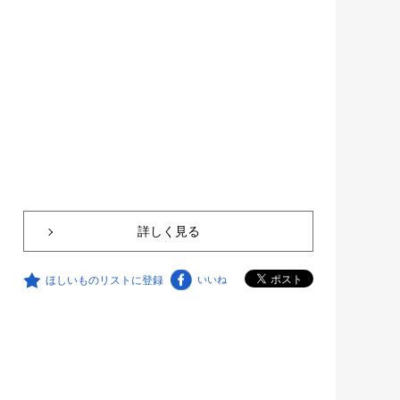
詳しく見る
ほしいものリストに登録
いいね