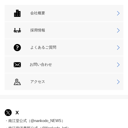
会社概要
採用情報
よくあるご質問
お問い合わせ
アクセス
X
・南江堂公式（@nankodo_NEWS）