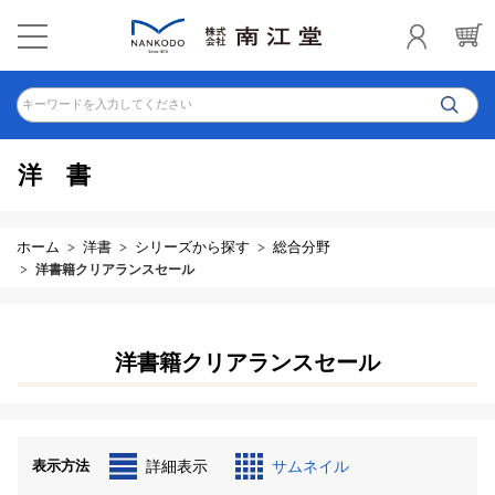
キーワードを入力してください
洋書
ホーム
洋書
シリーズから探す
総合分野
洋書籍クリアランスセール
洋書籍クリアランスセール
表示方法
詳細表示
サムネイル