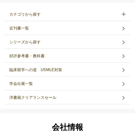
カテゴリから探す
近刊書一覧
シリーズから探す
好評参考書・教科書
臨床留学への道 USMLE対策
学会出展一覧
洋書籍クリアランスセール
会社情報