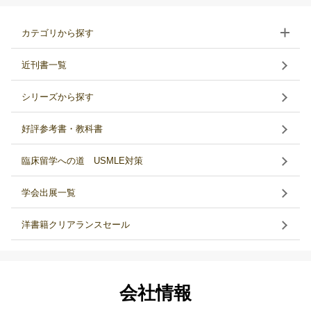
カテゴリから探す
近刊書一覧
シリーズから探す
好評参考書・教科書
臨床留学への道 USMLE対策
学会出展一覧
洋書籍クリアランスセール
会社情報