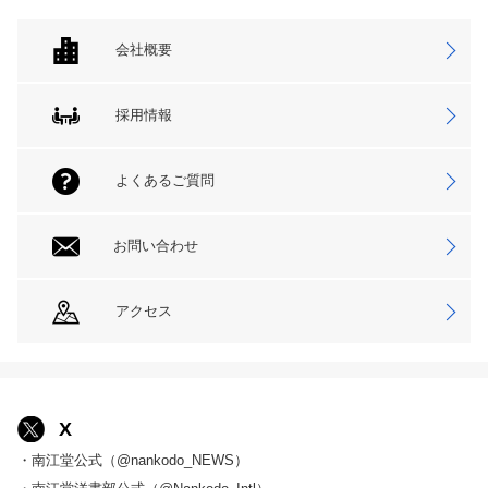
会社概要
採用情報
よくあるご質問
お問い合わせ
アクセス
X
・南江堂公式（@nankodo_NEWS）