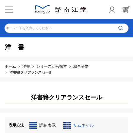
キーワードを入力してください
洋書
ホーム
洋書
シリーズから探す
総合分野
洋書籍クリアランスセール
洋書籍クリアランスセール
表示方法
詳細表示
サムネイル