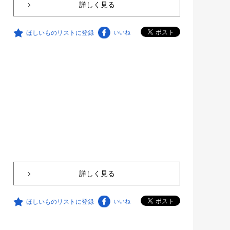
詳しく見る
ほしいものリストに登録
いいね
詳しく見る
ほしいものリストに登録
いいね