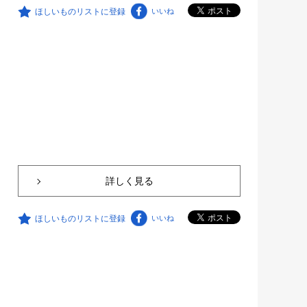
ほしいものリストに登録
いいね
詳しく見る
ほしいものリストに登録
いいね