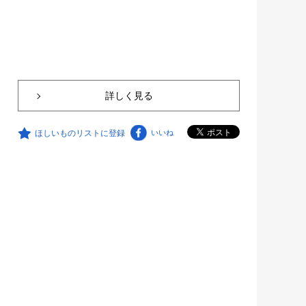
詳しく見る
ほしいものリストに登録
いいね