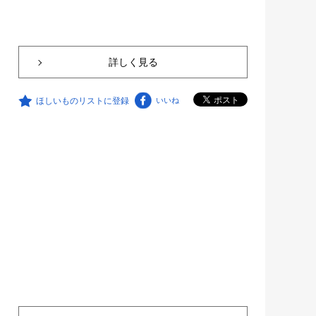
詳しく見る
ほしいものリストに登録
いいね