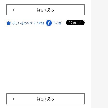
詳しく見る
ほしいものリストに登録
いいね
詳しく見る