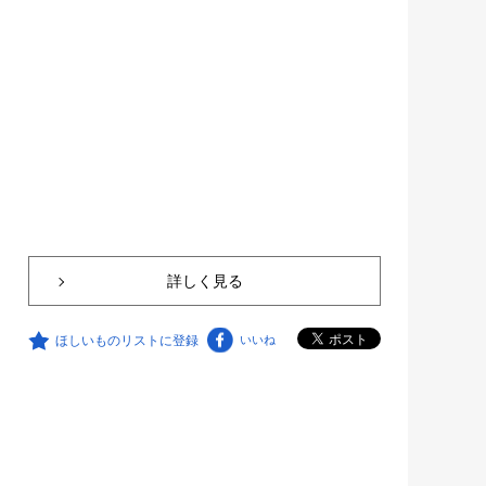
詳しく見る
ほしいものリストに登録
いいね