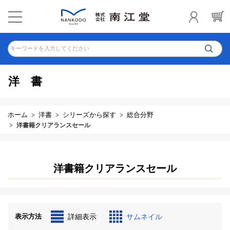
キーワードを入力してください
洋書
ホーム
洋書
シリーズから探す
総合分野
洋書籍クリアランスセール
洋書籍クリアランスセール
表示方法
詳細表示
サムネイル