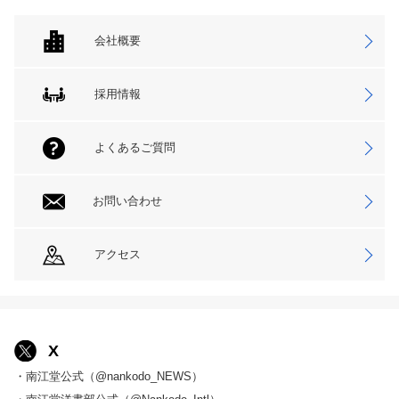
会社概要
採用情報
よくあるご質問
お問い合わせ
アクセス
X
・南江堂公式（@nankodo_NEWS）