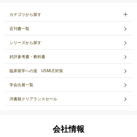
カテゴリから探す
近刊書一覧
シリーズから探す
好評参考書・教科書
臨床留学への道 USMLE対策
学会出展一覧
洋書籍クリアランスセール
会社情報