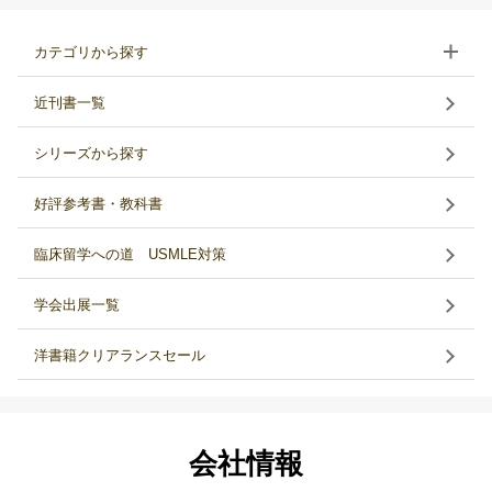
カテゴリから探す
近刊書一覧
シリーズから探す
好評参考書・教科書
臨床留学への道 USMLE対策
学会出展一覧
洋書籍クリアランスセール
会社情報