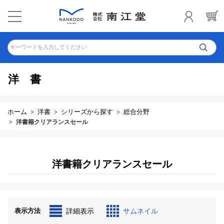
キーワードを入力してください
洋書
ホーム
洋書
シリーズから探す
総合分野
洋書籍クリアランスセール
洋書籍クリアランスセール
表示方法
詳細表示
サムネイル