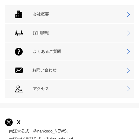
会社概要
採用情報
よくあるご質問
お問い合わせ
アクセス
X
・南江堂公式（@nankodo_NEWS）